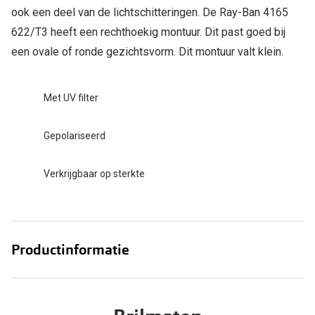
ook een deel van de lichtschitteringen. De Ray-Ban 4165
622/T3 heeft een rechthoekig montuur. Dit past goed bij
een ovale of ronde gezichtsvorm. Dit montuur valt klein.
Met UV filter
Gepolariseerd
Verkrijgbaar op sterkte
Productinformatie