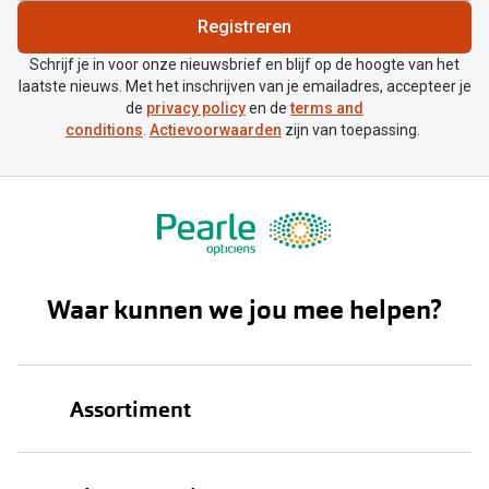
Registreren
Schrijf je in voor onze nieuwsbrief en blijf op de hoogte van het
laatste nieuws. Met het inschrijven van je emailadres, accepteer je
de
privacy policy
en de
terms and
conditions
.
Actievoorwaarden
zijn van toepassing.
Waar kunnen we jou mee helpen?
Assortiment
Brillen