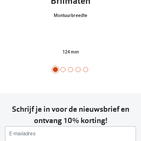
Brilmaten
Montuurbreedte
124 mm
Schrijf je in voor de nieuwsbrief en
ontvang 10% korting!