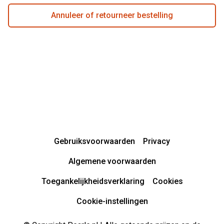
Annuleer of retourneer bestelling
Gebruiksvoorwaarden
Privacy
Algemene voorwaarden
Toegankelijkheidsverklaring
Cookies
Cookie-instellingen