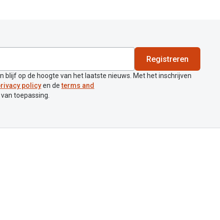
Registreren
en blijf op de hoogte van het laatste nieuws. Met het inschrijven
rivacy policy
en de
terms and
 van toepassing.