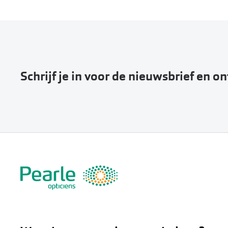
Schrijf je in voor de nieuwsbrief en o