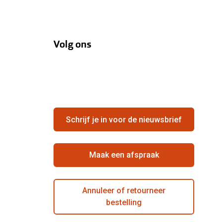
Volg ons
Schrijf je in voor de nieuwsbrief
Maak een afspraak
Annuleer of retourneer
bestelling