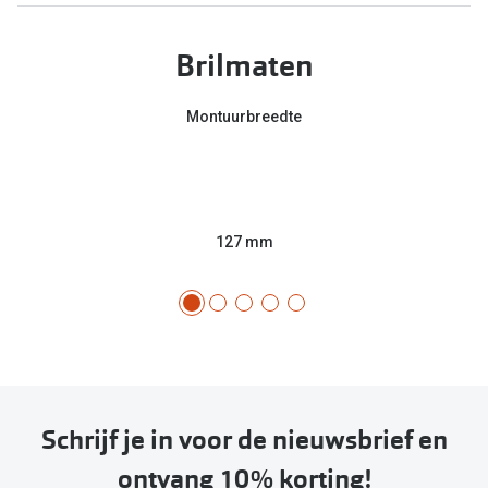
Brilmaten
Montuurbreedte
127 mm
Schrijf je in voor de nieuwsbrief en
ontvang 10% korting!