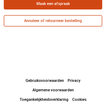
Actievoorwaarden
Maak een afspraak
Annuleer of retourneer bestelling
Gebruiksvoorwaarden
Privacy
Algemene voorwaarden
Toegankelijkheidsverklaring
Cookies