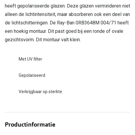
heeft gepolariseerde glazen. Deze glazen verminderen niet
alleen de lichtintensiteit, maar absorberen ook een deel van
de lichtschitteringen. De Ray-Ban 0RB3648M 004/71 heeft
een hoekig montuur. Dit past goed bij een ronde of ovale
gezichtsvorm. Dit montuur valt klein.
Met UV filter
Gepolariseerd
Verkrijgbaar op sterkte
Productinformatie