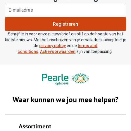
Registreren
Schrijf je in voor onze nieuwsbrief en blijf op de hoogte van het
laatste nieuws. Met het inschrijven van je emailadres, accepteer je
de
privacy policy
en de
terms and
conditions
.
Actievoorwaarden
zijn van toepassing.
Waar kunnen we jou mee helpen?
Assortiment