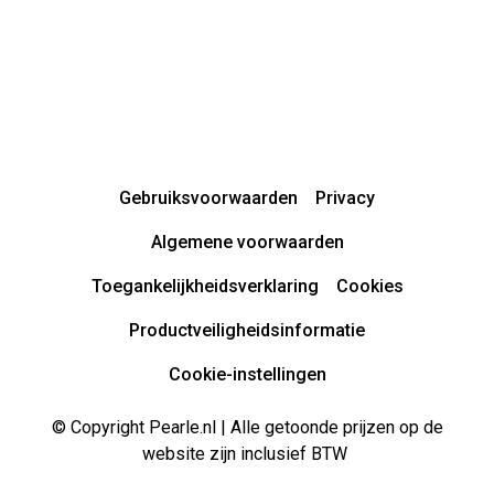
Gebruiksvoorwaarden
Privacy
Algemene voorwaarden
Toegankelijkheidsverklaring
Cookies
Productveiligheidsinformatie
Cookie-instellingen
© Copyright Pearle.nl | Alle getoonde prijzen op de
website zijn inclusief BTW