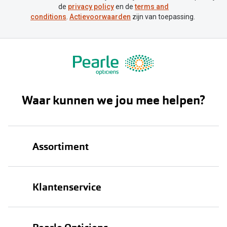
de
privacy policy
en de
terms and
conditions
.
Actievoorwaarden
zijn van toepassing.
Waar kunnen we jou mee helpen?
Assortiment
Brillen
Klantenservice
Zonnebrillen
Bestellen
Contactlenzen