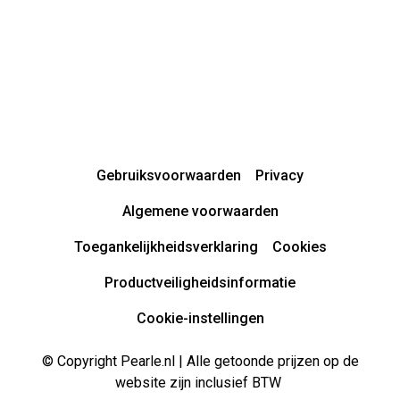
Gebruiksvoorwaarden
Privacy
Algemene voorwaarden
Toegankelijkheidsverklaring
Cookies
Productveiligheidsinformatie
Cookie-instellingen
© Copyright Pearle.nl | Alle getoonde prijzen op de
website zijn inclusief BTW