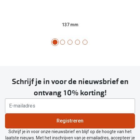
137 mm
Schrijf je in voor de nieuwsbrief en
ontvang 10% korting!
Registreren
Schrijf je in voor onze nieuwsbrief en blijf op de hoogte van het
laatste nieuws. Met het inschrijven van je emailadres, accepteer je