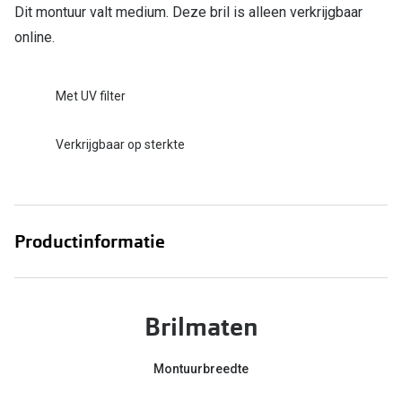
Dit montuur valt medium. Deze bril is alleen verkrijgbaar
online.
Met UV filter
Verkrijgbaar op sterkte
Productinformatie
Brilmaten
Montuurbreedte