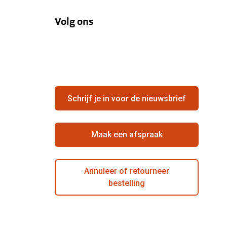
Volg ons
Schrijf je in voor de nieuwsbrief
Maak een afspraak
Annuleer of retourneer
bestelling