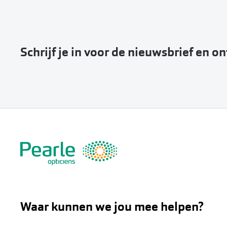
Schrijf je in voor de nieuwsbrief en o
Waar kunnen we jou mee helpen?