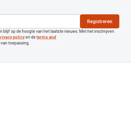
Registreren
en blijf op de hoogte van het laatste nieuws. Met het inschrijven
rivacy policy
en de
terms and
 van toepassing.