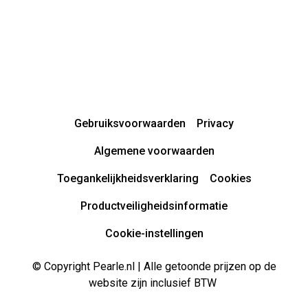
Gebruiksvoorwaarden
Privacy
Algemene voorwaarden
Toegankelijkheidsverklaring
Cookies
Productveiligheidsinformatie
Cookie-instellingen
© Copyright Pearle.nl | Alle getoonde prijzen op de
website zijn inclusief BTW