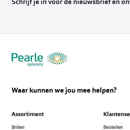
Schrijf je in voor de nieuwsbrief en o
Waar kunnen we jou mee helpen?
Assortiment
Klantense
Brillen
Bestellen