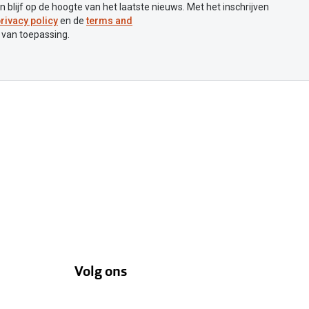
en blijf op de hoogte van het laatste nieuws. Met het inschrijven
rivacy policy
en de
terms and
 van toepassing.
Volg ons