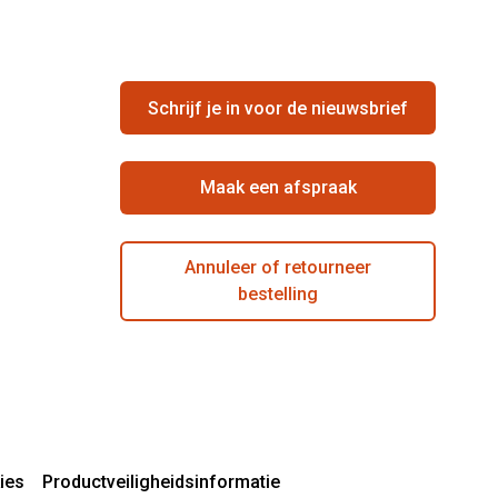
Schrijf je in voor de nieuwsbrief
Maak een afspraak
Annuleer of retourneer
bestelling
ies
Productveiligheidsinformatie