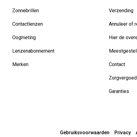
Zonnebrillen
Verzending
Contactlenzen
Annuleer of r
Oogmeting
Hier de over
Lenzenabonnement
Meestgestel
Merken
Contact
Zorgvergoed
Garanties
Gebruiksvoorwaarden
Privacy