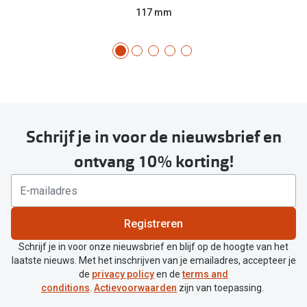
117 mm
Schrijf je in voor de nieuwsbrief en
ontvang 10% korting!
Registreren
Schrijf je in voor onze nieuwsbrief en blijf op de hoogte van het
laatste nieuws. Met het inschrijven van je emailadres, accepteer je
de
privacy policy
en de
terms and
conditions
.
Actievoorwaarden
zijn van toepassing.