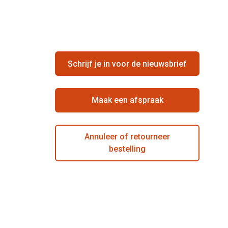
Schrijf je in voor de nieuwsbrief
Maak een afspraak
Annuleer of retourneer
bestelling