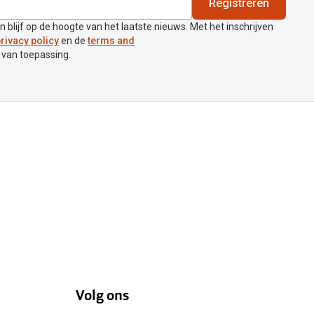
Registreren
en blijf op de hoogte van het laatste nieuws. Met het inschrijven
rivacy policy
en de
terms and
 van toepassing.
Volg ons