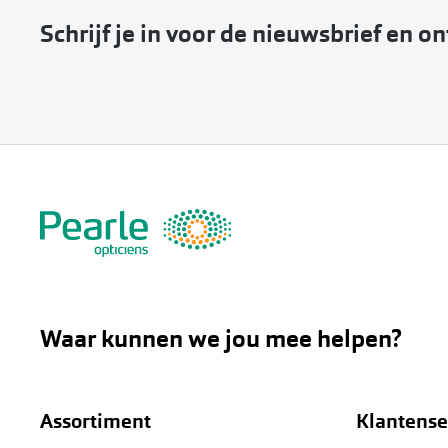
Schrijf je in voor de nieuwsbrief en o
Waar kunnen we jou mee helpen?
Assortiment
Klantense