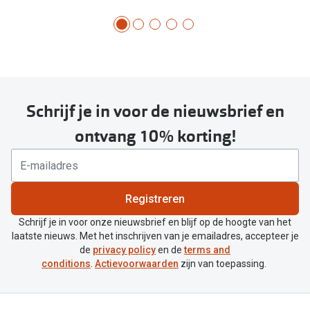
Schrijf je in voor de nieuwsbrief en
ontvang 10% korting!
Registreren
Schrijf je in voor onze nieuwsbrief en blijf op de hoogte van het
laatste nieuws. Met het inschrijven van je emailadres, accepteer je
de
privacy policy
en de
terms and
conditions
.
Actievoorwaarden
zijn van toepassing.