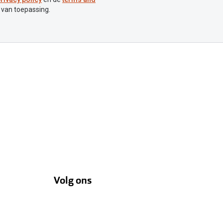
 van toepassing.
Volg ons