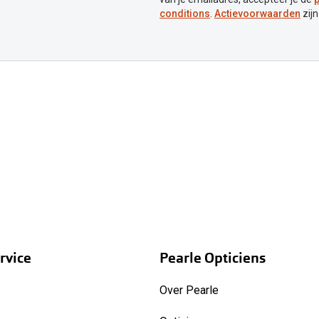
conditions
.
Actievoorwaarden
zijn
rvice
Pearle Opticiens
Over Pearle