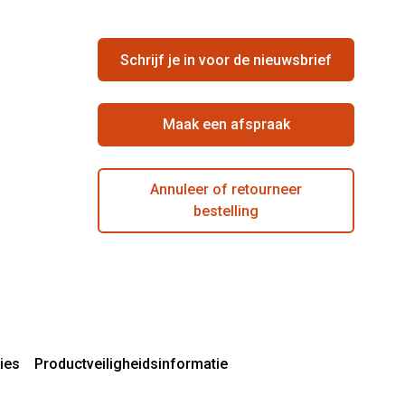
Schrijf je in voor de nieuwsbrief
Maak een afspraak
Annuleer of retourneer
bestelling
ies
Productveiligheidsinformatie