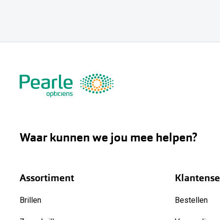
Waar kunnen we jou mee helpen?
Assortiment
Klantense
Brillen
Bestellen