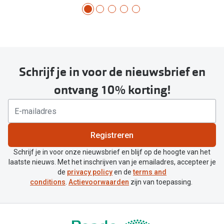
Schrijf je in voor de nieuwsbrief en
ontvang 10% korting!
Registreren
Schrijf je in voor onze nieuwsbrief en blijf op de hoogte van het
laatste nieuws. Met het inschrijven van je emailadres, accepteer je
de
privacy policy
en de
terms and
conditions
.
Actievoorwaarden
zijn van toepassing.