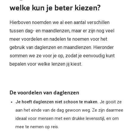
welke kun je beter kiezen?
Hierboven noemden we al een aantal verschillen
tussen dag- en maandlenzen, maar er zijn nog veel
meer voordelen en nadelen te noemen voor het
gebruik van daglenzen en maandlenzen. Hieronder
sommen we ze voor je op, zodat je eenvoudig kunt
bepalen voor welke lenzen jij kiest.
De voordelen van daglenzen
Je hoeft daglenzen niet schoon te maken.
Je gooit ze
aan het einde van de dag gewoon weg. Ze zijn daarmee
ideaal voor mensen met een drukke levensstijl, en om
mee te nemen op reis.