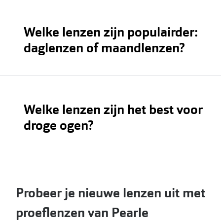
Welke lenzen zijn populairder:
daglenzen of maandlenzen?
Welke lenzen zijn het best voor
droge ogen?
droge ogen
Probeer je nieuwe lenzen uit met
proeflenzen van Pearle