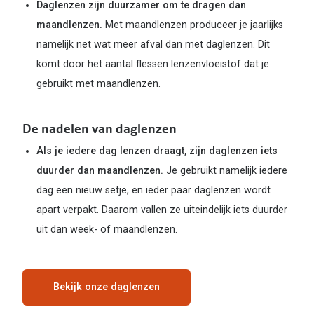
Daglenzen zijn duurzamer om te dragen dan
maandlenzen.
Met maandlenzen produceer je jaarlijks
namelijk net wat meer afval dan met daglenzen. Dit
komt door het aantal flessen lenzenvloeistof dat je
gebruikt met maandlenzen.
De nadelen van daglenzen
Als je iedere dag lenzen draagt, zijn daglenzen iets
duurder dan maandlenzen.
Je gebruikt namelijk iedere
dag een nieuw setje, en ieder paar daglenzen wordt
apart verpakt. Daarom vallen ze uiteindelijk iets duurder
uit dan week- of maandlenzen.
Bekijk onze daglenzen