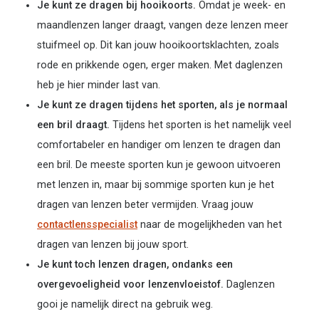
Je kunt ze dragen bij hooikoorts.
Omdat je week- en
maandlenzen langer draagt, vangen deze lenzen meer
stuifmeel op. Dit kan jouw hooikoortsklachten, zoals
rode en prikkende ogen, erger maken. Met daglenzen
heb je hier minder last van.
Je kunt ze dragen tijdens het sporten, als je normaal
een bril draagt.
Tijdens het sporten is het namelijk veel
comfortabeler en handiger om lenzen te dragen dan
een bril. De meeste sporten kun je gewoon uitvoeren
met lenzen in, maar bij sommige sporten kun je het
dragen van lenzen beter vermijden. Vraag jouw
contactlensspecialist
naar de mogelijkheden van het
dragen van lenzen bij jouw sport.
Je kunt toch lenzen dragen, ondanks een
overgevoeligheid voor lenzenvloeistof.
Daglenzen
gooi je namelijk direct na gebruik weg.