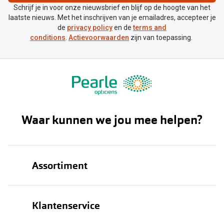
Schrijf je in voor onze nieuwsbrief en blijf op de hoogte van het
laatste nieuws. Met het inschrijven van je emailadres, accepteer je
de
privacy policy
en de
terms and
conditions
.
Actievoorwaarden
zijn van toepassing.
Waar kunnen we jou mee helpen?
Assortiment
Brillen
Klantenservice
Zonnebrillen