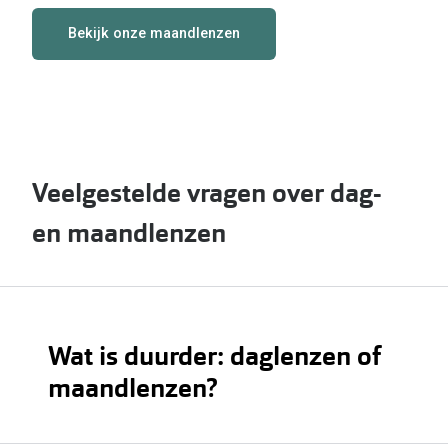
Bekijk onze maandlenzen
Veelgestelde vragen over dag-
en maandlenzen
Wat is duurder: daglenzen of
maandlenzen?