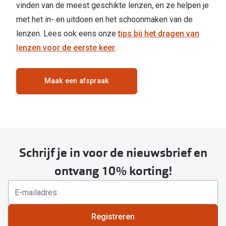
vinden van de meest geschikte lenzen, en ze helpen je
met het in- en uitdoen en het schoonmaken van de
lenzen. Lees ook eens onze
tips bij het dragen van
lenzen voor de eerste keer
.
Maak een afspraak
Schrijf je in voor de nieuwsbrief en
ontvang 10% korting!
Registreren