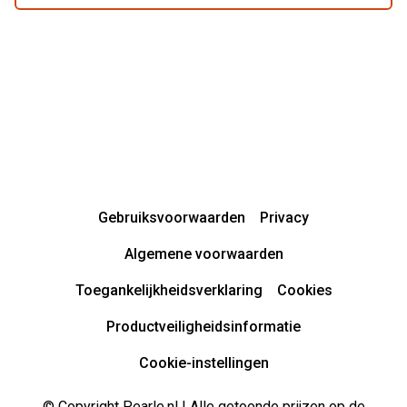
Gebruiksvoorwaarden
Privacy
Algemene voorwaarden
Toegankelijkheidsverklaring
Cookies
Productveiligheidsinformatie
Cookie-instellingen
© Copyright Pearle.nl | Alle getoonde prijzen op de