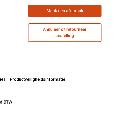
Maak een afspraak
Annuleer of retourneer
bestelling
ies
Productveiligheidsinformatie
sief BTW