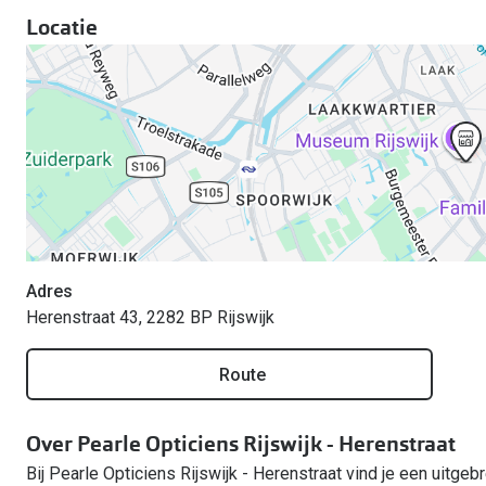
Locatie
Adres
Herenstraat 43, 2282 BP Rijswijk
Route
Over Pearle Opticiens Rijswijk - Herenstraat
Bij Pearle Opticiens Rijswijk - Herenstraat vind je een uitgebr