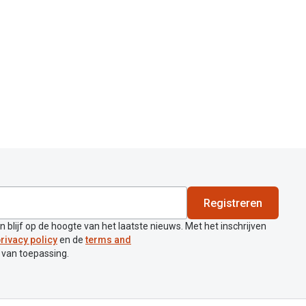
Registreren
en blijf op de hoogte van het laatste nieuws. Met het inschrijven
rivacy policy
en de
terms and
 van toepassing.