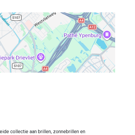
eide collectie aan brillen, zonnebrillen en