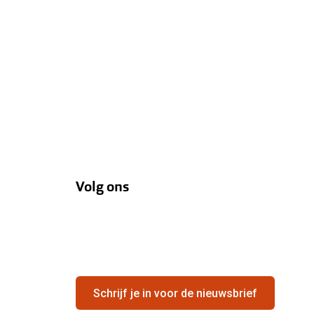
Volg ons
Schrijf je in voor de nieuwsbrief