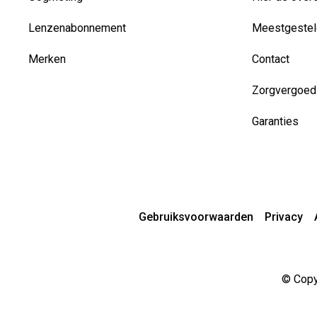
Lenzenabonnement
Meestgestel
Merken
Contact
Zorgvergoed
Garanties
Gebruiksvoorwaarden
Privacy
© Copyr