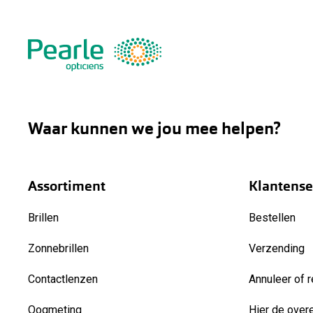
Waar kunnen we jou mee helpen?
Assortiment
Klantense
Brillen
Bestellen
Zonnebrillen
Verzending
Contactlenzen
Annuleer of r
Oogmeting
Hier de over