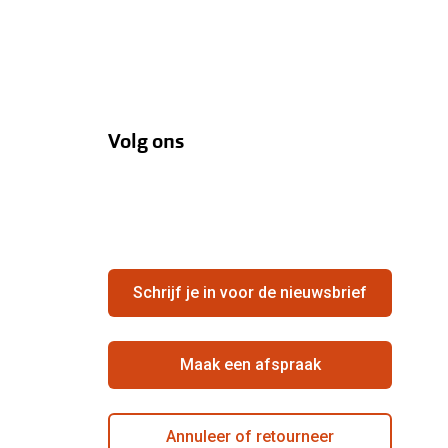
Volg ons
Schrijf je in voor de nieuwsbrief
Maak een afspraak
Annuleer of retourneer