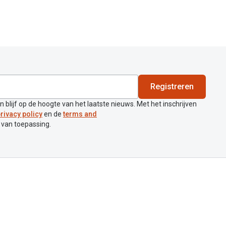
Registreren
en blijf op de hoogte van het laatste nieuws. Met het inschrijven
rivacy policy
en de
terms and
 van toepassing.