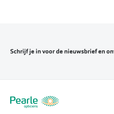
Schrijf je in voor de nieuwsbrief en o