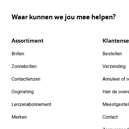
Waar kunnen we jou mee helpen?
Assortiment
Klantense
Brillen
Bestellen
Zonnebrillen
Verzending
Contactlenzen
Annuleer of r
Oogmeting
Hier de over
Lenzenabonnement
Meestgestel
Merken
Contact