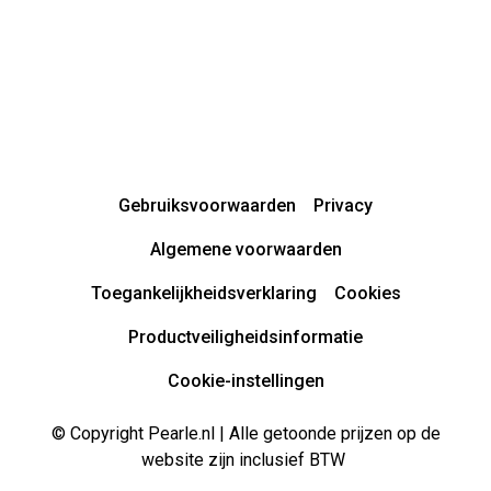
Gebruiksvoorwaarden
Privacy
Algemene voorwaarden
Toegankelijkheidsverklaring
Cookies
Productveiligheidsinformatie
Cookie-instellingen
© Copyright Pearle.nl | Alle getoonde prijzen op de
website zijn inclusief BTW