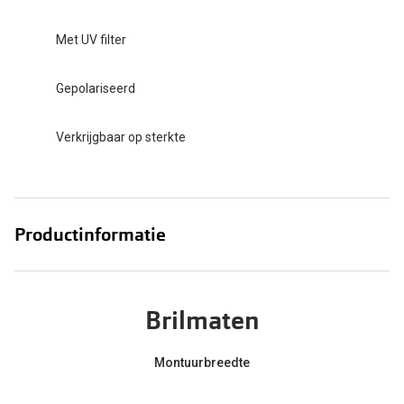
Met UV filter
Gepolariseerd
Verkrijgbaar op sterkte
Productinformatie
Brilmaten
Montuurbreedte