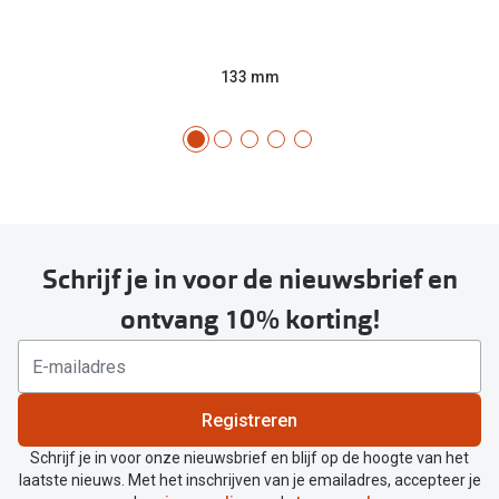
133 mm
Schrijf je in voor de nieuwsbrief en
ontvang 10% korting!
Registreren
Schrijf je in voor onze nieuwsbrief en blijf op de hoogte van het
laatste nieuws. Met het inschrijven van je emailadres, accepteer je