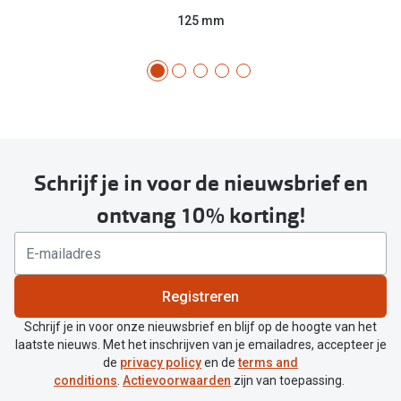
125 mm
Schrijf je in voor de nieuwsbrief en
ontvang 10% korting!
Registreren
Schrijf je in voor onze nieuwsbrief en blijf op de hoogte van het
laatste nieuws. Met het inschrijven van je emailadres, accepteer je
de
privacy policy
en de
terms and
conditions
.
Actievoorwaarden
zijn van toepassing.