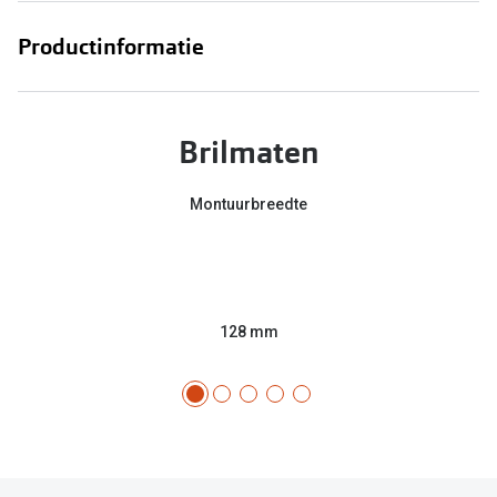
Productinformatie
Brilmaten
Montuurbreedte
128 mm