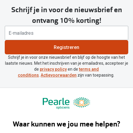
Schrijf je in voor de nieuwsbrief en
ontvang 10% korting!
Registreren
Schrijf je in voor onze nieuwsbrief en blijf op de hoogte van het
laatste nieuws. Met het inschrijven van je emailadres, accepteer je
de
privacy policy
en de
terms and
conditions
.
Actievoorwaarden
zijn van toepassing.
Waar kunnen we jou mee helpen?