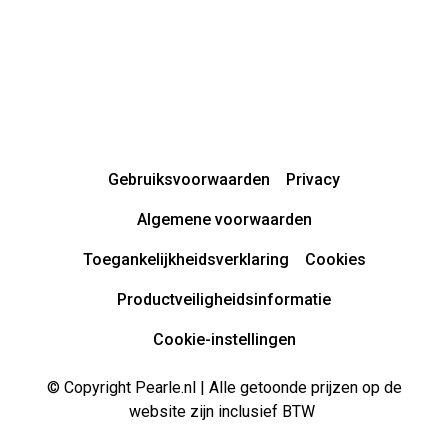
Gebruiksvoorwaarden
Privacy
Algemene voorwaarden
Toegankelijkheidsverklaring
Cookies
Productveiligheidsinformatie
Cookie-instellingen
© Copyright Pearle.nl | Alle getoonde prijzen op de
website zijn inclusief BTW